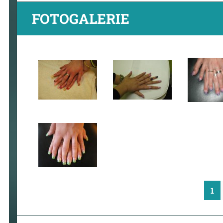
FOTOGALERIE
1