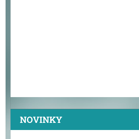
NOVINKY