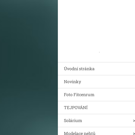
.
Úvodní stránka
Novinky
Foto Fitcenrum
TEJPOVÁNÍ
Solárium
Modelace nehtů