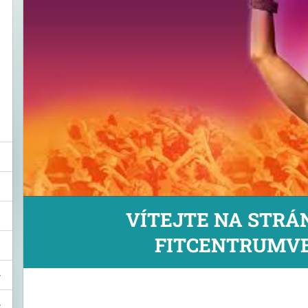
VÍTEJTE NA STR
FITCENTRUMVB