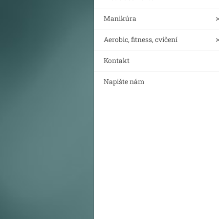
Manikúra
Aerobic, fitness, cvičení
Kontakt
Napište nám